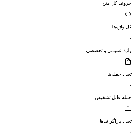
حروف کل متن
کل واژه‌ها
۰
واژهٔ عمومی و تخصصی
تعداد جمله‌ها
۰
جمله قابل تشخیص
تعداد پاراگراف‌ها
۰