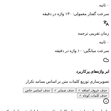
۰ ثانیه
سرعت گفتار معمولی: ۱۳۰ واژه در دقیقه
زمان تقریبی ترجمه
۰ ثانیه
سرعت میانگین: ۱۰ واژه در دقیقه
ابر واژه‌های پرکاربرد
تصویرسازی توزیع کلمات متن بر اساس بسامد تکرار
حذف حروف اضافه
✓
حذف ضمایر
✓
حذف اسامی خاص
حذف کلمات کوتاه
✓