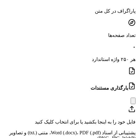
پاراگراف‌ در کل متن
تعداد صفحه‌ها
۰
هر ۲۵۰ واژه استاندارد
بارگذاری مستندات
فایل خود را به اینجا بکشید یا برای انتخاب کلیک کنید
پشتیبانی از اسناد Word (.docx)، PDF (.pdf)، متنی (.txt) و تصاویر