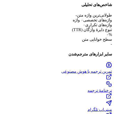
شاخص‌های تحلیلی
طولانی‌ترین واژه متن
-
واژه‌های تخصصی
۰ واژه
واژه‌های تکراری
۰
تنوع دایرهٔ واژگان (TTR)
۰
%
سطح خوانایی متن
-
سایر ابزارهای مترجم‌شدن
تمرین ترجمه با هوش مصنوعی
نرخنامهٔ ترجمه
مینی‌اپ تلگرام