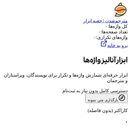
مترجم‌شدن | جعبه ابزار
کل واژه‌ها
:
۰
تعداد صفحه‌ها
:
۰
واژه‌های تکراری
:
۰
برو به خانه
ابزار آنالیز واژه‌ها
ابزار حرفه‌ای شمارش واژه‌ها و تکرار برای نویسندگان، ویراستاران
و مترجمان
دسترسی کامل بدون نیاز به ثبت‌نام
بارگذاری متن نمونه
کاراکتر (بدون فاصله)
۰