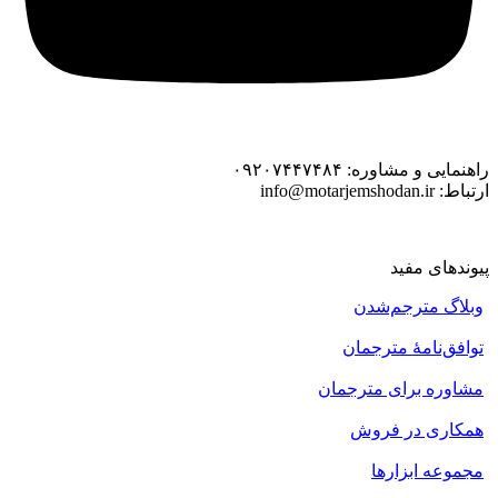
راهنمایی و مشاوره: ۰۹۲۰۷۴۴۷۴۸۴
ارتباط: info@motarjemshodan.ir
پیوندهای مفید
وبلاگ مترجم‌شدن
توافق‌نامهٔ مترجمان
مشاوره برای مترجمان
همکاری در فروش
مجموعه ابزارها