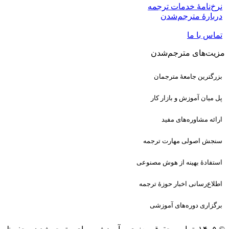
نرخ‌نامهٔ خدمات ترجمه
دربارهٔ مترجم‌شدن
تماس با ما
مزیت‌های مترجم‌شدن
بزرگترین جامعهٔ مترجمان
پل میان آموزش و بازار کار
ارائه مشاوره‌های مفید
سنجش اصولی مهارت ترجمه
استفادهٔ بهینه از هوش مصنوعی
اطلاع‌رسانی اخبار حوزهٔ ترجمه
برگزاری دوره‌های آموزشی