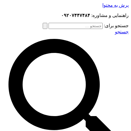
پرش به محتوا
راهنمایی و مشاوره:
۰۹۲۰۷۴۴۷۴۸۴
جستجو برای:
جستجو