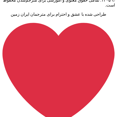
© ۱۴۰۵. تمامی حقوق معنوی و آموزشی برای مترجم‌شدن محفوظ
است.
طراحی شده با عشق و احترام برای مترجمان ایران زمین