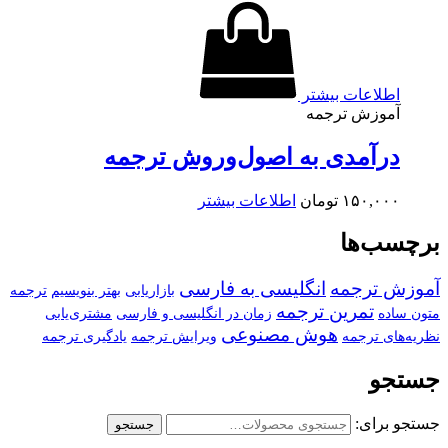
اطلاعات بیشتر
آموزش ترجمه
درآمدی به اصول‌وروش ترجمه
۱۵۰,۰۰۰
تومان
اطلاعات بیشتر
برچسب‌ها
آموزش ترجمه
انگلیسی به فارسی
بازاریابی
بهتر بنویسیم
ترجمه
تمرین ترجمه
متون ساده
زمان در انگلیسی و فارسی
مشتری‌یابی
هوش مصنوعی
نظریه‌های ترجمه
ویرایش ترجمه
یادگیری ترجمه
جستجو
جستجو برای:
جستجو