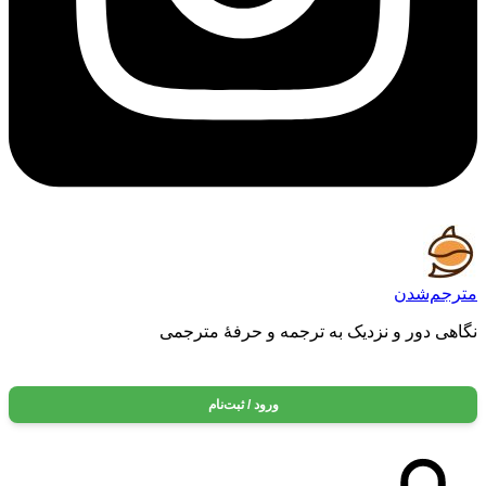
مترجم‌شدن
نگاهی دور و نزدیک به ترجمه و حرفه‌ٔ مترجمی
ورود / ثبت‌نام