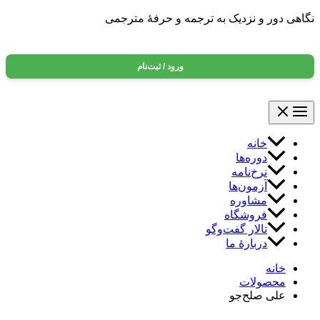
نگاهی دور و نزدیک به ترجمه و حرفه‌ٔ مترجمی
ورود / ثبت‌نام
خانه
دوره‌ها
نرخ‌نامه
آزمون‌ها
مشاوره
فروشگاه
تالار گفت‌وگو
دربارهٔ ما
خانه
محصولات
علی صلح‌جو