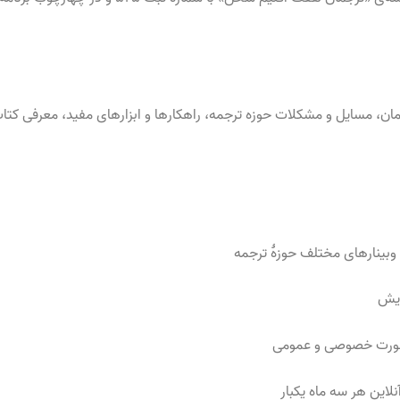
رجمان، مسایل و مشکلات حوزه ترجمه، راهکارها و ابزارهای مفید، معرفی کتا
 وبینارهای مختلف حوزهٔ ترجمه
ایش
به‌صورت خصوصی و عمومی
این هر سه ماه یکبار