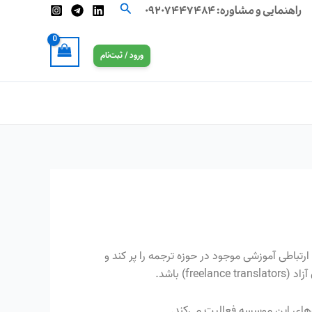
جستجو
راهنمایی و مشاوره:
۰۹۲۰۷۴۴۷۴۸۴
ورود / ثبت‌نام
داد ماه سال ۹۱ راه‌اندازی شده است تا خلاء ارتباطی آموزشی موجود در حوزه ترجمه را پر کند و
) باشد.