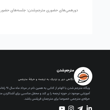
دورهمی‌های حضوری مترجم‌شدن: جلسه‌های حضوری 
مترجم‌شدن
نگاهی دور و نزدیک به ترجمه و حرفه‌ٔ مترجمی
وبگاه مترجم شدن
آموزشی موجود در حوزه ترجمه را پر کند و محفل مناسبی برای آشناکردن مت
حرفه‌ی مترجمی خصوصا برای مترجمان فریلنس باشد.