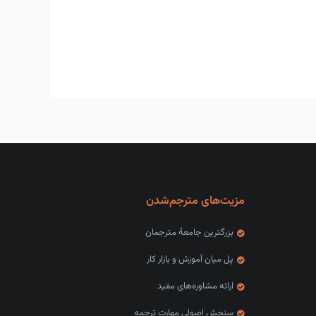
مزیت‌های مترجم‌شدن
بزرگترین جامعهٔ مترجمان
پل میان آموزش و بازار کار
ارائه مشاوره‌های مفید
سنجش اصولی مهارت ترجمه