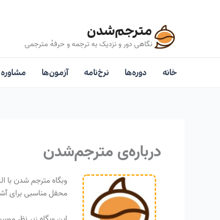
رش
ه
مترجم‌شدن
حتوا
نگاهی دور و نزدیک به ترجمه و حرفه‌ٔ مترجمی
خانه
دوره‌ها
نرخ‌نامه
آزمون‌ها
مشاوره
درباره‌ی مترجم‌شدن
محفل مناسبی برای آشناکردن م
این وبگاه زیر نظر موسسه‌ی «ترجمان هفت