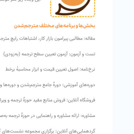
بخش‌ها و برنامه‌های مختلف مترجم‌شدن​
مقاله: مطالبی پیرامون بازار کار، اشتباهات رایچ مت
تست و آزمون: آزمون تعیین سطح ترجمه (به‌زودی)
نرخ‌نامه: اصول تعیین قیمت و ابزار محاسبه‌ٔ برخط
دوره‌های آموزشی: دورهٔ جامع مترجم‌شدن و دوره‌ها و
فروشگاه آنلاین: فروش منابع مفید حوزهٔ ترجمه و ویر
مشاوره: ارائه مشاوره و راهنمایی در حوزهٔ ترجمه 
گردهمایی‌های آنلاین: برگزاری مجموعه نشست‌های آنل