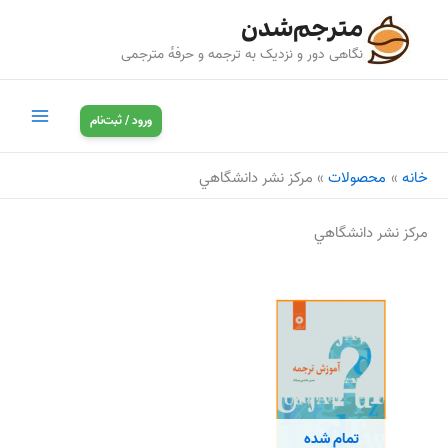
رش
مترجم‌شدن
ه
نگاهی دور و نزدیک به ترجمه و حرفه‌ٔ مترجمی
حتوا
ورود / ثبت‌نام
خانه
محصولات
مركز نشر دانشگاهي
مركز نشر دانشگاهي
تمام شده