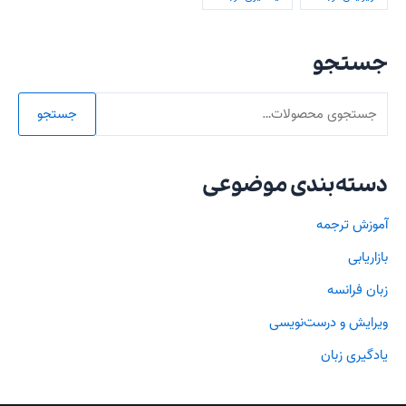
ر
ا
جستجو
ی
:
جستجو
دسته‌‌بندی موضوعی
آموزش ترجمه
بازاریابی
زبان فرانسه
ویرایش و درست‌نویسی
یادگیری زبان