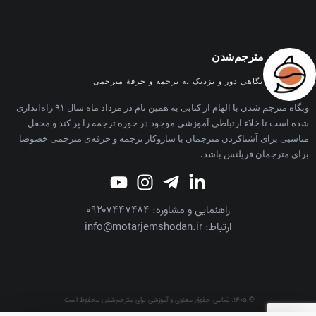
مترجم‌شدن
نگاهی دور و نزدیک به ترجمه و حرفه‌ٔ مترجمی
وبگاه مترجم شدن با الهام از کتابی به همین نام در مرداد ماه سال ۹۱ راه‌اندازی
شده است تا خلاء ارتباطی آموزشی موجود در حوزه ترجمه را پر کند و محفل
مناسبی برای آشناکردن مترجمان با سازوکار ترجمه و حرفه‌ی مترجمی خصوصا
برای مترجمان فریلنس باشد.
راهنمایی و مشاوره: ۰۹۲۰۷۴۴۷۴۸۴
ارتباط: info@motarjemshodan.ir
© ۱۴۰۵. تمامی حقوق معنوی و آموزشی برای مترجم‌شدن محفوظ است.