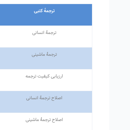
ترجمهٔ کتبی
ترجمهٔ انسانی
ترجمهٔ ماشینی
ارزیابی کیفیت ترجمه
اصلاح ترجمهٔ انسانی
اصلاح ترجمهٔ ماشینی