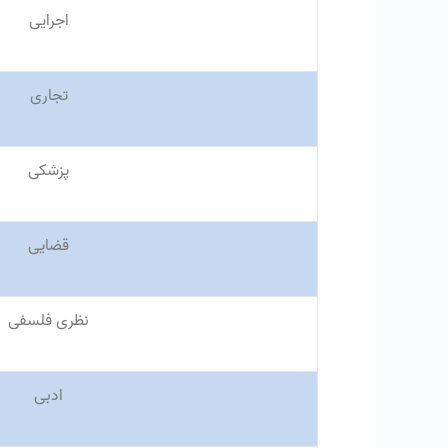
اجرایی
تجاری
پزشکی
قضایی
نظری فلسفی
ادبی