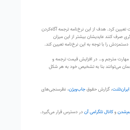
 تعیین کرد. هدف از این نرخ‌نامه ترجمه آگاه‌کردن
گری صرف کنند عایدیشان بیشتر از این میزان
دستمزدش را با توجه به این نرخ‌نامه تعیین کند.
 مهارت مترجم و… در افزایش قیمت ترجمه و
رجمان می‌توانند بنا به تشخیص خود به هر شکل
ایران‌تلنت
، گزارش حقوق
جاب‌ویژن
، نظرسنجی‌های
جم‌شدن
و
کانال تلگرامی آن
در دسترس قرار می‌گیرد.