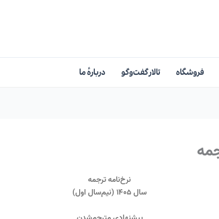
فروشگاه
تالار گفت‌وگو
دربارهٔ ما
جمه
نرخ‌نامه ترجمه
سال ۱۴۰۵
(
نیم‌سال اول
)
پیشنهادی مترجم‌شدن