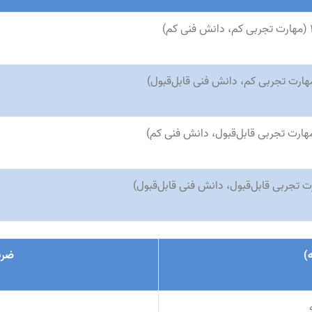
(
مهارت تجربی کم، دانش فنی کم
)
هارت تجربی کم، دانش فنی قابل‌قبول
)
هارت تجربی قابل‌قبول، دانش فنی کم
)
ت تجربی قابل‌قبول، دانش فنی قابل‌قبول
)
ه
)
ضری