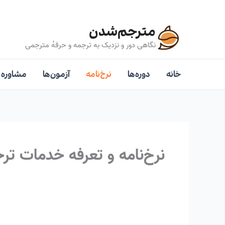
رش
ه
مترجم‌شدن
حتوا
نگاهی دور و نزدیک به ترجمه و حرفه‌ٔ مترجمی
خانه
دوره‌ها
نرخ‌نامه
آزمون‌ها
مشاوره
نرخ‌نامه و تعرفه خدمات تر