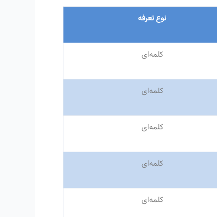
نوع تعرفه
کلمه‌ای
کلمه‌ای
کلمه‌ای
کلمه‌ای
کلمه‌ای