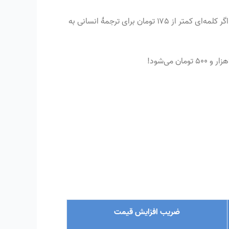
شکایت کرد اگر کلمه‌ای کمتر از ۱۷۵ تومان برای ترجمهٔ انسانی به
!
ضریب افزایش قیمت