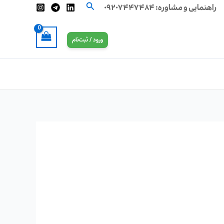
جستجو
راهنمایی و مشاوره:
۰۹۲۰۷۴۴۷۴۸۴
ورود / ثبت‌نام