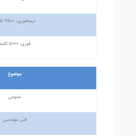
نیمه‌فوری
:
۳۵۰۰ کلمه
فوری
:
۵۰۰۰ کلمه
موضوع
عمومی
فنی مهندسی