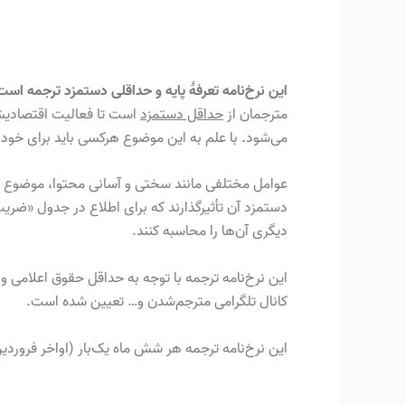
این نرخ‌نامه تعرفهٔ پایه و حداقلی دستمزد ترجمه است
مترجمان از
حداقل دستمزد
است تا فعالیت اقتصادیشان
می‌شود. با علم به این موضوع هرکسی باید برای خود ت
عوامل مختلفی مانند سختی و آسانی محتوا، موضوع ک
دستمزد آن تأثیرگذارند که برای اطلاع در جدول «ضر
دیگری آن‌ها را محاسبه کنند.
این نرخ‌نامه ترجمه با توجه به حداقل حقوق اعلامی و
کانال تلگرامی مترجم‌شدن و… تعیین شده است.
این نرخ‌نامه ترجمه هر شش ماه یک‌بار (اواخر فروردین