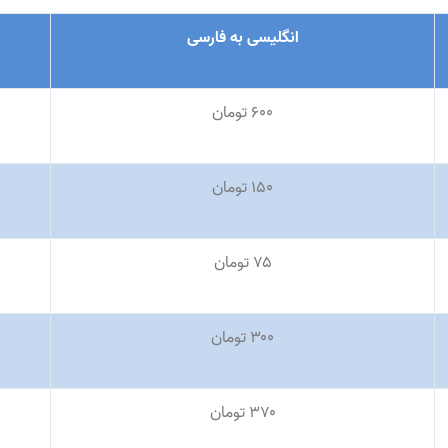
انگلیسی به فارسی
۶۰۰ تومان
۱۵۰ تومان
۷۵ تومان
۳۰۰ تومان
۳۷۰ تومان