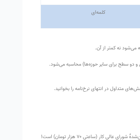
کلمه‌ای
 و دو سطح برای سایر حوزه‌ها
)
محاسبه می‌شود
.
ای متداول در انتهای نرخ‌نامه را بخوانید
.
‌شدهٔ شورای عالی کار
(
ساعتی ۷۰ هزار تومان
)
است
!