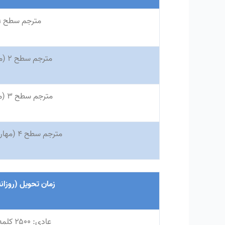
مترجم سطح ۱
مترجم سطح ۲
(
م
مترجم سطح ۳
(
م
مترجم سطح ۴
(
مهار
زمان تحویل
(
روزان
عادی
:
۲۵۰۰ کلمه