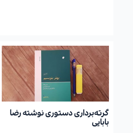
گرته‌برداری
دستوری
نوشته
رضا
بابایی
گرته‌برداری دستوری نوشته رضا
بابایی