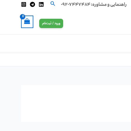
جستجو
راهنمایی و مشاوره:
۰۹۲۰۷۴۴۷۴۸۴
ورود / ثبت‌نام