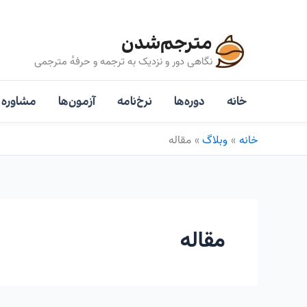
رش
ه
مترجم‌شدن
حتوا
نگاهی دور و نزدیک به ترجمه و حرفه‌ٔ مترجمی
خانه
دوره‌ها
نرخ‌نامه
آزمون‌ها
مشاوره
خانه
وبلاگ
مقاله
مقاله