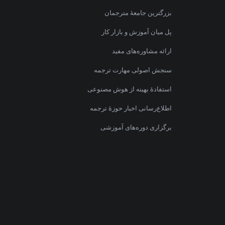
بزرگترین جامعهٔ مترجمان
پل میان آموزش و بازار کار
ارائه مشاوره‌های مفید
سنجش اصولی مهارت ترجمه
استفادهٔ بهینه از هوش مصنوعی
اطلاع‌رسانی اخبار حوزهٔ ترجمه
برگزاری دوره‌های آموزشی