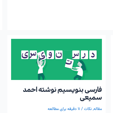
فارسی
بنویسیم
نوشته
احمد
سمیعی
فارسی بنویسیم نوشته احمد
سمیعی
مقاله
,
نکات
/
۱۱ دقیقه برای مطالعه