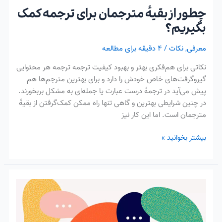
چطور از بقیهٔ مترجمان برای ترجمه کمک
بگیریم؟
معرفی
,
نکات
/
۴ دقیقه برای مطالعه
نکاتی برای هم‌فکری بهتر و بهبود کیفیت ترجمه ترجمه هر محتوایی
گیروگرفت‌های خاص خودش را دارد و برای بهترین مترجم‌ها هم
پیش می‌آید در ترجمهٔ درست عبارت یا جمله‌ای به مشکل بربخورند.
در چنین شرایطی بهترین و گاهی تنها راه ممکن کمک‌گرفتن از بقیهٔ
مترجمان است. اما این کار نیز
بیشتر بخوانید »
شیوه‌
شکسته‌نویسی