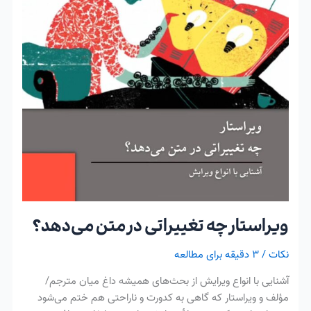
متن
می‌دهد؟
ویراستار چه تغییراتی در متن می‌دهد؟
نکات
/
۳ دقیقه برای مطالعه
آشنایی با انواع ویرایش از بحث‌های همیشه داغ میان مترجم/
مؤلف و ویراستار که گاهی به کدورت و ناراحتی هم ختم می‌شود