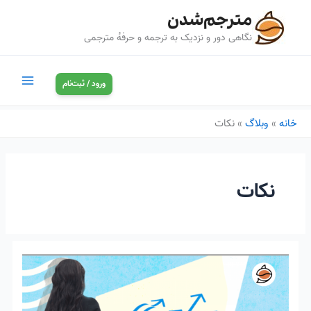
رش
مترجم‌شدن
ه
نگاهی دور و نزدیک به ترجمه و حرفه‌ٔ مترجمی
حتوا
ورود / ثبت‌نام
خانه
وبلاگ
نکات
نکات
توصیه‌هایی
به
مترجم‌های