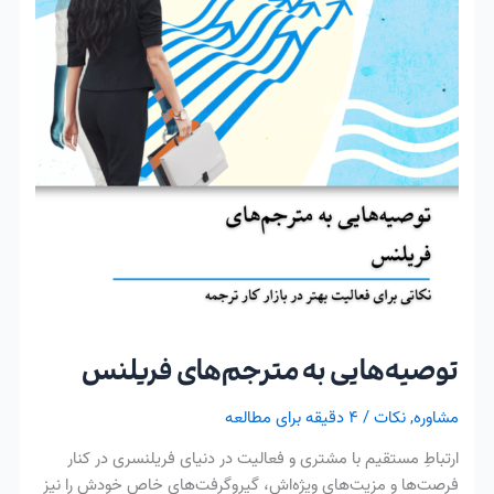
فریلنس
توصیه‌هایی به مترجم‌های فریلنس
مشاوره
,
نکات
/
۴ دقیقه برای مطالعه
ارتباطِ مستقیم با مشتری و فعالیت در دنیای فریلنسری در کنار
فرصت‌ها و مزیت‌های ویژه‌اش، گیروگرفت‌های خاص خودش را نیز