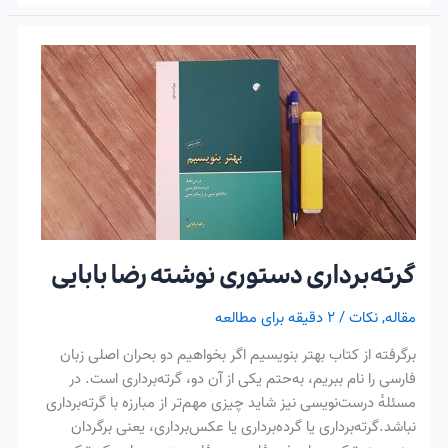
گرته‌برداری
دستوری
نوشته
رضا
بابایی
گرته‌برداری دستوری نوشته رضا بابایی
مقاله
,
نکات
/
۲ دقیقه برای مطالعه
برگرفته از کتاب بهتر بنویسیم اگر بخواهیم دو بحران اصلی زبان
فارسی را نام ببریم، به‌حتم یکی از آن دو، گرته‌برداری است. در
مسئله‌ٔ درست‌نویسی نیز شاید چیزی مهم‌تر از مبارزه با گرته‌برداری
نباشد.گرته‌برداری یا گرده‌برداری یا عکس‌برداری، یعنی برگردان