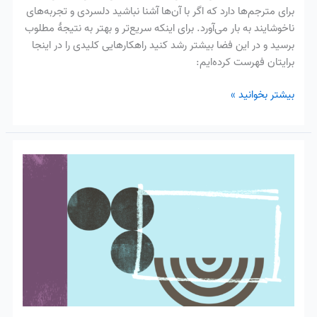
برای مترجم‌ها دارد که اگر با آن‌ها آشنا نباشید دلسردی و تجربه‌های
ناخوشایند به بار می‌آورد. برای اینکه سریع‌تر و بهتر به نتیجهٔ مطلوب
برسید و در این فضا بیشتر رشد کنید راهکارهایی کلیدی را در اینجا
برایتان فهرست کرده‌ایم:
بیشتر بخوانید »
گزارش
نظرسنجی
شغلی
۲۰۲۳
از
مترجمان
گوشه‌وکنار
دنیا